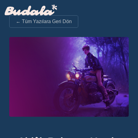
← Tüm Yazılara Geri Dön