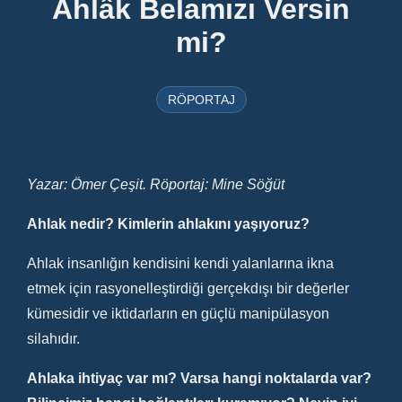
Ahlâk Belamızı Versin
mi?
RÖPORTAJ
Yazar: Ömer Çeşit. Röportaj: Mine Söğüt
Ahlak nedir? Kimlerin ahlakını yaşıyoruz?
Ahlak insanlığın kendisini kendi yalanlarına ikna
etmek için rasyonelleştirdiği gerçekdışı bir değerler
kümesidir ve iktidarların en güçlü manipülasyon
silahıdır.
Ahlaka ihtiyaç var mı? Varsa hangi noktalarda var?