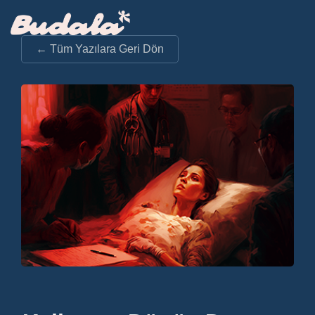
← Tüm Yazılara Geri Dön