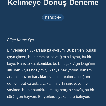
Kelimeye Dönüş Deneme
PERSONA
Bilge Karasu’ya
Bir yerlerden yukarılara bakıyorum. Bu bir tren, burası
çayır çimen, bu bir mezar, sevdiğimin koynu, bu bir
kuyu, Paris’te katakomblar, bu bir uçak, Ağrı Dağı’nın
altı, ben 2 yaşındayım, yukarıya bakıyorum, babam,
anam, upuzun bacaklar evin her tarafında, doğum
günleri, patikalarda ayaklarım, yılkı sürüsüyüm bir
yaylada, bu bir bataklık, ucu aşınmış bir sayfa, bu bir
sürüngen hayvan. Bir yerlerde yukarılara bakıyorum.