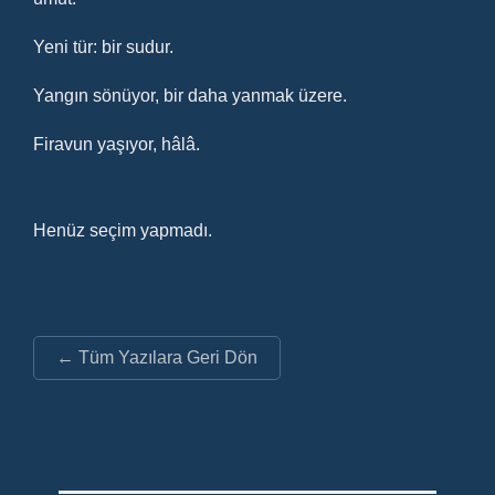
Yeni tür: bir sudur.
Yangın sönüyor, bir daha yanmak üzere.
Firavun yaşıyor, hâlâ.
Henüz seçim yapmadı.
← Tüm Yazılara Geri Dön