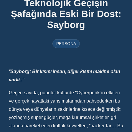
Teknolojik Geçişin
Şafağında Eski Bir Dost:
Sayborg
PERSONA
“
Sayborg: Bir kısmı insan, diğer kısmı makine olan
varlık.”
Geçen sayıda, popüler kültürde “Cyberpunk”ın etkileri
ve gerçek hayattaki yansımalarından bahsederken bu
dünya veya dünyaların sakinlerine kısaca değinmiştik;
yozlaşmış süper güçler, mega kurumsal şirketler, gri
alanda hareket eden kolluk kuvvetleri, “hacker”lar… Bu