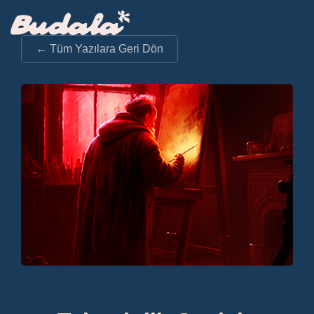
← Tüm Yazılara Geri Dön