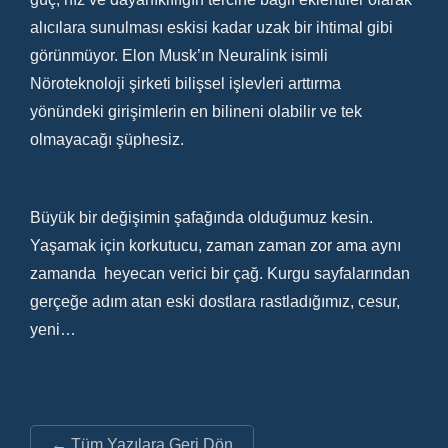
alıcılara sunulması eskisi kadar uzak bir ihtimal gibi
görünmüyor. Elon Musk’ın Neuralink isimli
Nöroteknoloji şirketi bilişsel işlevleri arttırma
yönündeki girişimlerin en bilineni olabilir ve tek
olmayacağı şüphesiz.
Büyük bir değişimin şafağında olduğumuz kesin.
Yaşamak için korkutucu, zaman zaman zor ama aynı
zamanda heyecan verici bir çağ. Kurgu sayfalarından
gerçeğe adım atan eski dostlara rastladığımız, cesur,
yeni…
← Tüm Yazılara Geri Dön