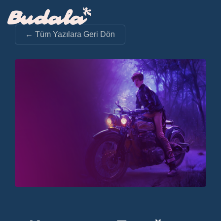
← Tüm Yazılara Geri Dön