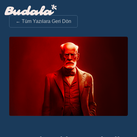
← Tüm Yazılara Geri Dön