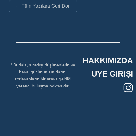
← Tüm Yazılara Geri Dön
HAKKIMIZDA
* Budala, sıradışı düşünenlerin ve
hayal gücünün sınırlarını
ÜYE GİRİŞİ
zorlayanların bir araya geldiği
yaratıcı buluşma noktasıdır.